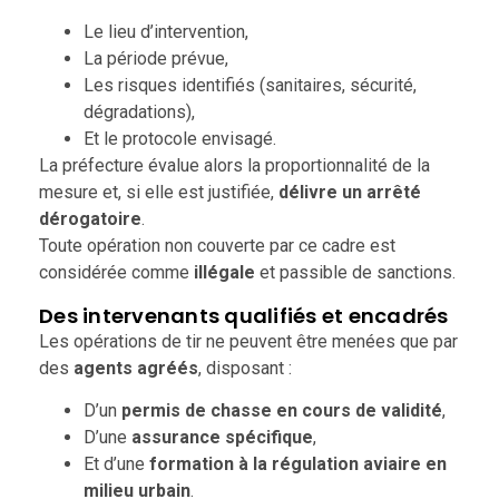
Le lieu d’intervention,
La période prévue,
Les risques identifiés (sanitaires, sécurité,
dégradations),
Et le protocole envisagé.
La préfecture évalue alors la proportionnalité de la
mesure et, si elle est justifiée,
délivre un arrêté
dérogatoire
.
Toute opération non couverte par ce cadre est
considérée comme
illégale
et passible de sanctions.
Des intervenants qualifiés et encadrés
Les opérations de tir ne peuvent être menées que par
des
agents agréés
, disposant :
D’un
permis de chasse en cours de validité
,
D’une
assurance spécifique
,
Et d’une
formation à la régulation aviaire en
milieu urbain
.