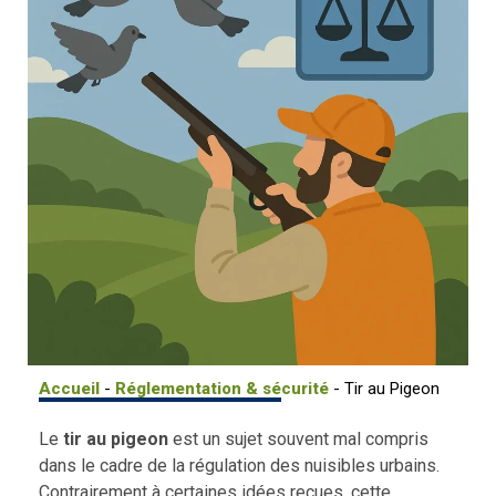
Accueil
-
Réglementation & sécurité
-
Tir au Pigeon
Le
tir au pigeon
est un sujet souvent mal compris
dans le cadre de la régulation des nuisibles urbains.
Contrairement à certaines idées reçues, cette