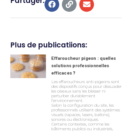
Partager:
Plus de publicatiions:
Effaroucheur pigeon : quelles
solutions professionnelles
efficaces ?
Les effaroucheurs anti-pigeons sont
des dispositifs conçus pour dissuader
les oiseaux sans les blesser ni
perturber durablement
l’environnement.
Selon la configuration du site, les
professionnels utilisent des systèmes
visuels (rapaces, lasers, ballons),
sonores ou électroniques.
Certains contextes, comme les
bâtiments publics ou industriels,