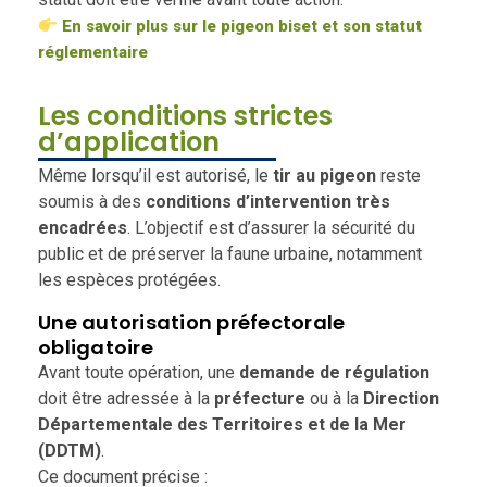
En savoir plus sur le pigeon biset et son statut
réglementaire
Les conditions strictes
d’application
Même lorsqu’il est autorisé, le
tir au pigeon
reste
soumis à des
conditions d’intervention très
encadrées
. L’objectif est d’assurer la sécurité du
public et de préserver la faune urbaine, notamment
les espèces protégées.
Une autorisation préfectorale
obligatoire
Avant toute opération, une
demande de régulation
doit être adressée à la
préfecture
ou à la
Direction
Départementale des Territoires et de la Mer
(DDTM)
.
Ce document précise :