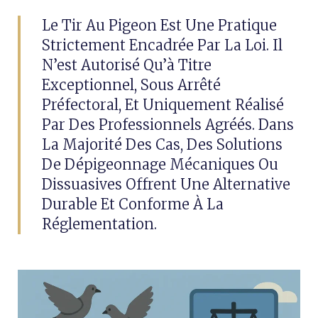
Le Tir Au Pigeon Est Une Pratique
Strictement Encadrée Par La Loi. Il
N’est Autorisé Qu’à Titre
Exceptionnel, Sous Arrêté
Préfectoral, Et Uniquement Réalisé
Par Des Professionnels Agréés. Dans
La Majorité Des Cas, Des Solutions
De Dépigeonnage Mécaniques Ou
Dissuasives Offrent Une Alternative
Durable Et Conforme À La
Réglementation.