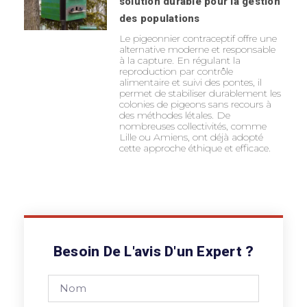
solution durable pour la gestion
des populations
Le pigeonnier contraceptif offre une
alternative moderne et responsable
à la capture. En régulant la
reproduction par contrôle
alimentaire et suivi des pontes, il
permet de stabiliser durablement les
colonies de pigeons sans recours à
des méthodes létales. De
nombreuses collectivités, comme
Lille ou Amiens, ont déjà adopté
cette approche éthique et efficace.
Besoin De L'avis D'un Expert ?