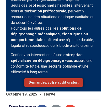
Seuls des
professionnels habilités
, intervenant
sous
autorisation préfectorale
, peuvent y
recourir dans des situations de risque sanitaire ou
de sécurité avérée.
Pour tous les autres cas, les
solutions de
dépigeonnage mécaniques, électriques ou
comportementales
offrent une réponse durable,
légale et respectueuse de la biodiversité urbaine.
Confier vos interventions à une
entreprise
spécialisée en dépigeonnage
vous assure une
conformité totale, une sécurité optimale et une
efficacité à long terme.
Demandez votre audit gratuit
Octobre 19, 2025
Hervé