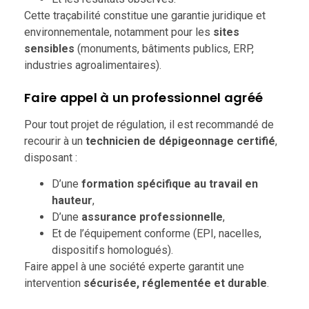
Cette traçabilité constitue une garantie juridique et
environnementale, notamment pour les
sites
sensibles
(monuments, bâtiments publics, ERP,
industries agroalimentaires).
Faire appel à un professionnel agréé
Pour tout projet de régulation, il est recommandé de
recourir à un
technicien de dépigeonnage certifié
,
disposant :
D’une
formation spécifique au travail en
hauteur
,
D’une
assurance professionnelle
,
Et de l’équipement conforme (EPI, nacelles,
dispositifs homologués).
Faire appel à une société experte garantit une
intervention
sécurisée, réglementée et durable
.