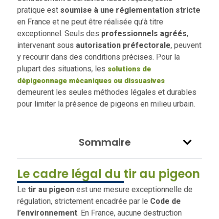
pratique est
soumise à une réglementation stricte
en France et ne peut être réalisée qu’à titre
exceptionnel. Seuls des
professionnels agréés
,
intervenant sous
autorisation préfectorale
, peuvent
y recourir dans des conditions précises. Pour la
plupart des situations, les
solutions de
dépigeonnage mécaniques ou dissuasives
demeurent les seules méthodes légales et durables
pour limiter la présence de pigeons en milieu urbain.
Sommaire
Le cadre légal du tir au pigeon
Le
tir au pigeon
est une mesure exceptionnelle de
régulation, strictement encadrée par le
Code de
l’environnement
. En France, aucune destruction