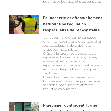
pour les collectivités et sites sensibles.
Fauconnerie et effarouchement
naturel : une régulation
respectueuse de l’écosystème
La fauconnerie urbaine constitue
une méthode naturelle de régulation
des populations de pigeons et
d’oiseaux indésirables.
Grâce à la présence dissuasive de
rapaces entraînés (faucons, buses,
éperviers), les colonies sont
repoussées de manière durable, sans
recours à des produits chimiques ni
captures.
Une solution respectueuse de la
biodiversité, plébiscitée pour les sites
sensibles, monuments et zones
industrielles ouvertes.
Pigeonnier contraceptif : une