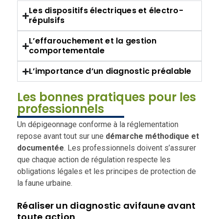
Les dispositifs électriques et électro-
répulsifs
L’effarouchement et la gestion
comportementale
L’importance d’un diagnostic préalable
Les bonnes pratiques pour les
professionnels
Un dépigeonnage conforme à la réglementation
repose avant tout sur une
démarche méthodique et
documentée
. Les professionnels doivent s’assurer
que chaque action de régulation respecte les
obligations légales et les principes de protection de
la faune urbaine.
Réaliser un diagnostic avifaune avant
toute action