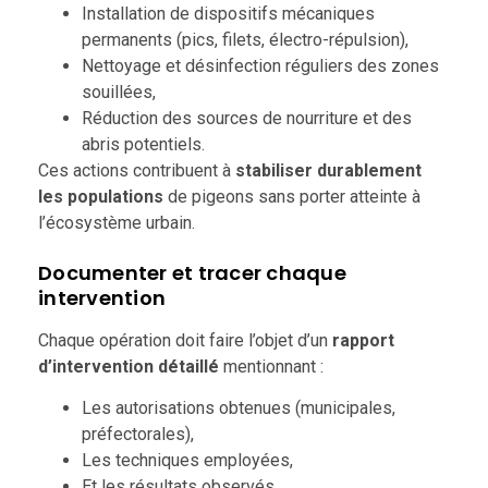
Installation de dispositifs mécaniques
permanents (pics, filets, électro-répulsion),
Nettoyage et désinfection réguliers des zones
souillées,
Réduction des sources de nourriture et des
abris potentiels.
Ces actions contribuent à
stabiliser durablement
les populations
de pigeons sans porter atteinte à
l’écosystème urbain.
Documenter et tracer chaque
intervention
Chaque opération doit faire l’objet d’un
rapport
d’intervention détaillé
mentionnant :
Les autorisations obtenues (municipales,
préfectorales),
Les techniques employées,
Et les résultats observés.