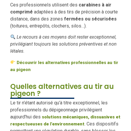
Ces professionnels utilisent des
carabines à air
comprimé
adaptées à des tirs de précision à courte
distance, dans des zones
fermées ou sécurisées
(toitures, entrepôts, clochers, silos…).
Le recours à ces moyens doit rester exceptionnel,
privilégiant toujours les solutions préventives et non
létales.
Découvrir les alternatives professionnelles au tir
au pigeon
Quelles alternatives au tir au
pigeon ?
Le tir n’étant autorisé qu’à titre exceptionnel, les
professionnels du dépigeonnage privilégient
aujourd’hui des
solutions mécaniques, dissuasives et
. Ces dispositifs
respectueuses de l’environnement
permettent une régulation durable, sans blesser les