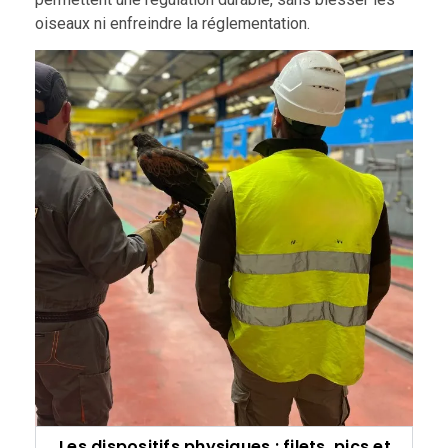
oiseaux ni enfreindre la réglementation.
Les dispositifs physiques : filets, pics et