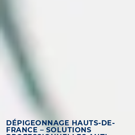
DÉPIGEONNAGE HAUTS-DE-
FRANCE – SOLUTIONS