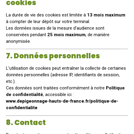
cookies
La durée de vie des cookies est limitée à
13 mois maximum
à compter de leur dépôt sur votre terminal.
Les données issues de la mesure d’audience sont
conservées pendant
25 mois maximum
, de manière
anonymisée.
7. Données personnelles
L’utilisation de cookies peut entraîner la collecte de certaines
données personnelles (adresse IP, identifiants de session,
etc.).
Ces données sont traitées conformément à notre
Politique
de confidentialité
, accessible ici :
www.depigeonnage-hauts-de-france.fr/politique-de-
confidentialite
8. Contact