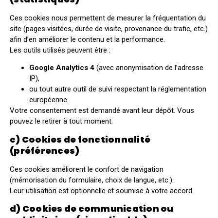
Ces cookies nous permettent de mesurer la fréquentation du
site (pages visitées, durée de visite, provenance du trafic, etc.)
afin d’en améliorer le contenu et la performance.
Les outils utilisés peuvent être :
Google Analytics 4
(avec anonymisation de l’adresse
IP),
ou tout autre outil de suivi respectant la réglementation
européenne.
Votre consentement est demandé avant leur dépôt. Vous
pouvez le retirer à tout moment.
c) Cookies de fonctionnalité
(préférences)
Ces cookies améliorent le confort de navigation
(mémorisation du formulaire, choix de langue, etc.).
Leur utilisation est optionnelle et soumise à votre accord.
d) Cookies de communication ou