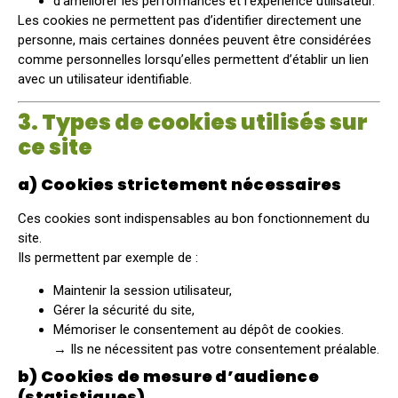
d’améliorer les performances et l’expérience utilisateur.
Les cookies ne permettent pas d’identifier directement une
personne, mais certaines données peuvent être considérées
comme personnelles lorsqu’elles permettent d’établir un lien
avec un utilisateur identifiable.
3. Types de cookies utilisés sur
ce site
a) Cookies strictement nécessaires
Ces cookies sont indispensables au bon fonctionnement du
site.
Ils permettent par exemple de :
Maintenir la session utilisateur,
Gérer la sécurité du site,
Mémoriser le consentement au dépôt de cookies.
→ Ils ne nécessitent pas votre consentement préalable.
b) Cookies de mesure d’audience
(statistiques)