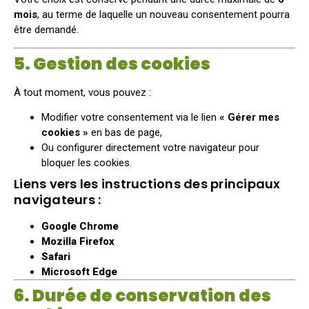
mois
, au terme de laquelle un nouveau consentement pourra
être demandé.
5. Gestion des cookies
À tout moment, vous pouvez :
Modifier votre consentement via le lien
« Gérer mes
cookies »
en bas de page,
Ou configurer directement votre navigateur pour
bloquer les cookies.
Liens vers les instructions des principaux
navigateurs :
Google Chrome
Mozilla Firefox
Safari
Microsoft Edge
6. Durée de conservation des