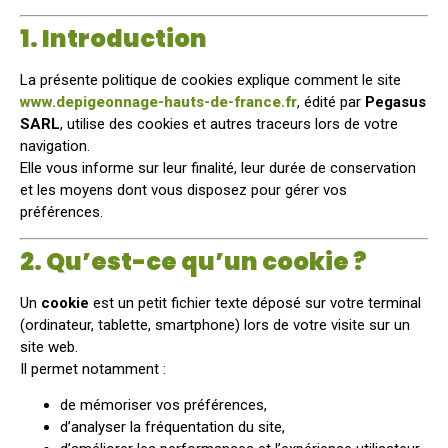
1. Introduction
La présente politique de cookies explique comment le site
www.depigeonnage-hauts-de-france.fr
, édité par
Pegasus
SARL
, utilise des cookies et autres traceurs lors de votre
navigation.
Elle vous informe sur leur finalité, leur durée de conservation
et les moyens dont vous disposez pour gérer vos
préférences.
2. Qu’est-ce qu’un cookie ?
Un
cookie
est un petit fichier texte déposé sur votre terminal
(ordinateur, tablette, smartphone) lors de votre visite sur un
site web.
Il permet notamment :
de mémoriser vos préférences,
d’analyser la fréquentation du site,