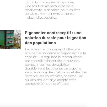
produits chimiques ni captures.
Une solution respectueuse de la
biodiversité, plébiscitée pour les sites
sensibles, monuments et zones
industrielles ouvertes.
Pigeonnier contraceptif : une
solution durable pour la gestion
des populations
Le pigeonnier contraceptif offre une
alternative moderne et responsable à la
capture. En régulant la reproduction
par contrôle alimentaire et suivi des
pontes, il permet de stabiliser
durablement les colonies de pigeons
sans recours à des méthodes létales. De
nombreuses collectivités, comme Lille
ou Amiens, ont déjà adopté cette
approche éthique et efficace.