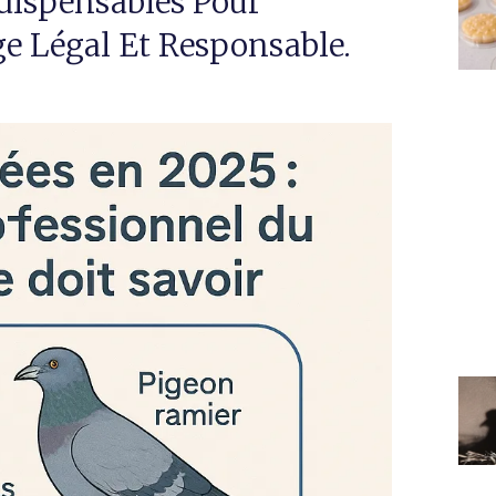
dispensables Pour
e Légal Et Responsable.