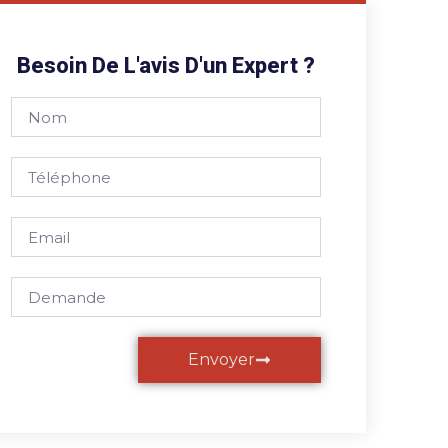
Besoin De L'avis D'un Expert ?
Envoyer