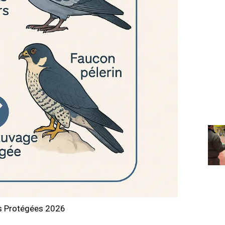
s Protégées 2026