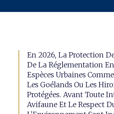
En 2026, La Protection D
De La Réglementation En
Espèces Urbaines Comme 
Les Goélands Ou Les Hiro
Protégées. Avant Toute In
Avifaune Et Le Respect D