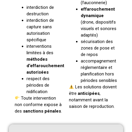
(fauconnerie)
interdiction de
effarouchement
destruction
dynamique
interdiction de
(drone, dispositifs
capture sans
visuels et sonores
autorisation
adaptés)
spécifique
sécurisation des
interventions
zones de pose et
limitées à des
de repos
méthodes
accompagnement
d’effarouchement
réglementaire et
autorisées
planification hors
respect des
périodes sensibles
périodes de
Les solutions doivent
nidification
être
anticipées
,
Toute intervention
notamment avant la
non conforme expose à
saison de reproduction.
des
sanctions pénales
.