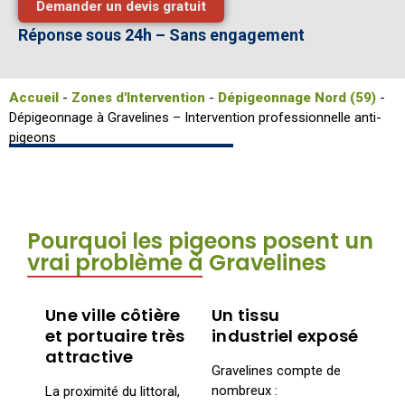
Demander un devis gratuit
Réponse sous 24h – Sans engagement
Accueil
-
Zones d'Intervention
-
Dépigeonnage Nord (59)
-
Dépigeonnage à Gravelines – Intervention professionnelle anti-
pigeons
Pourquoi les pigeons posent un
vrai problème à Gravelines
Une ville côtière
Un tissu
et portuaire très
industriel exposé
attractive
Gravelines compte de
nombreux :
La proximité du littoral,