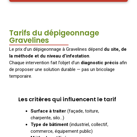
Tarifs du dépigeonnage
Gravelines
Le prix d’un dépigeonnage à Gravelines dépend
du site, de
la méthode et du niveau d’infestation
.
Chaque intervention fait l’objet d’un
diagnostic précis
afin
de proposer une solution durable — pas un bricolage
temporaire.
Les critères qui influencent le tarif
Surface à traiter
(façade, toiture,
charpente, silo…)
Type de bâtiment
(industriel, collectif,
commerce, équipement public)