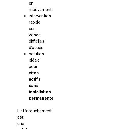
en
mouvement
intervention
rapide
sur
zones
difficiles
d’accès
solution
idéale
pour
sites
actifs
sans
installation
permanente
L’effarouchement
est
une