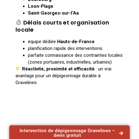
Loon-Plage
Saint-Georges-sur-l’Aa
Délais courts et organisation
locale
équipe dédiée
Hauts-de-France
planification rapide des interventions
parfaite connaissance des contraintes locales
(zones portuaires, industrielles, urbaines)
Réactivité, proximité et efficacité
: un vrai
avantage pour un dépigeonnage durable à
Gravelines.
Intervention de dépigeonnage Gravelines –
devis gratuit