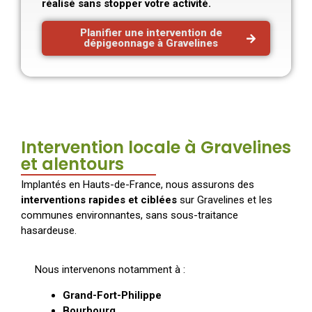
réalisé sans stopper votre activité.
Planifier une intervention de
dépigeonnage à Gravelines
Intervention locale à Gravelines
et alentours
Implantés en Hauts-de-France, nous assurons des
interventions rapides et ciblées
sur Gravelines et les
communes environnantes, sans sous-traitance
hasardeuse.
Nous intervenons notamment à :
Grand-Fort-Philippe
Bourbourg