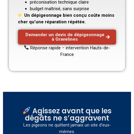
préconisation technique claire
budget maîtrisé, sans surprise
Un dépigeonnage bien conçu coûte moins
cher qu’une réparation répétée.
Demander un devis de dépigeonnage
à Gravelines
Réponse rapide – intervention Hauts-de-
France
Agissez avant que les
dégâts ne s’aggravent
Les pigeons ne quittent jamais un site d’eux-
mêmes.