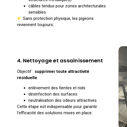
câbles tendus pour zones architecturales
sensibles
Sans protection physique, les pigeons
reviennent toujours.
4. Nettoyage et assainissement
Objectif :
supprimer toute attractivité
résiduelle
.
enlèvement des fientes et nids
désinfection des surfaces
neutralisation des odeurs attractives
Cette étape est indispensable pour garantir
l’efficacité des solutions mises en place.