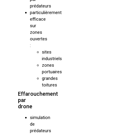
prédateurs
particulièrement
efficace
sur
zones
ouvertes
:
sites
industriels
zones
portuaires
grandes
toitures
Effarouchement
par
drone
simulation
de
prédateurs