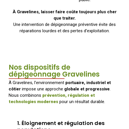
À Gravelines, laisser faire coûte toujours plus cher
que traiter.
Une intervention de dépigeonnage préventive évite des
réparations lourdes et des pertes d’exploitation.
Nos dispositifs de
dépigeonnage Gravelines
À Gravelines, l’environnement
portuaire, industriel et
côtier
impose une approche
globale et progressive
.
Nous combinons
prévention, régulation et
technologies modernes
pour un résultat durable.
1. Éloignement et régulation des