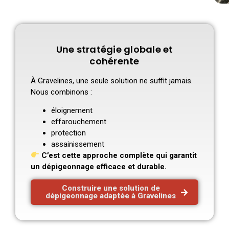
Une stratégie globale et
cohérente
À Gravelines, une seule solution ne suffit jamais.
Nous combinons :
éloignement
effarouchement
protection
assainissement
C’est cette approche complète qui garantit
un dépigeonnage efficace et durable.
Construire une solution de
dépigeonnage adaptée à Gravelines