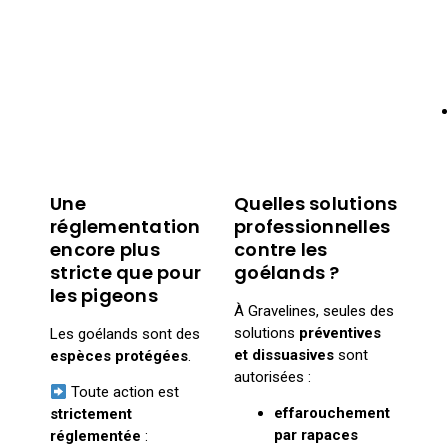
Une
Quelles solutions
réglementation
professionnelles
encore plus
contre les
stricte que pour
goélands ?
les pigeons
À Gravelines, seules des
solutions
préventives
Les goélands sont des
et dissuasives
sont
espèces protégées
.
autorisées :
Toute action est
effarouchement
strictement
par rapaces
réglementée
: