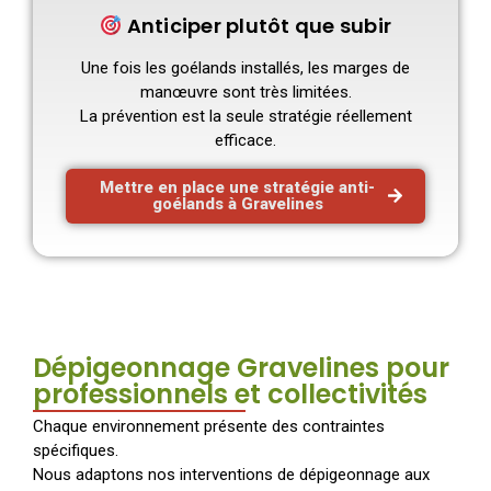
Anticiper plutôt que subir
Une fois les goélands installés, les marges de
manœuvre sont très limitées.
La prévention est la seule stratégie réellement
efficace.
Mettre en place une stratégie anti-
goélands à Gravelines
Dépigeonnage Gravelines pour
professionnels et collectivités
Chaque environnement présente des contraintes
spécifiques.
Nous adaptons nos interventions de dépigeonnage aux