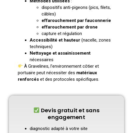
Méthodes utilisées
:
dispositifs anti-pigeons (pics, filets,
câbles)
effarouchement par fauconnerie
effarouchement par drone
capture et régulation
Accessibilité et hauteur
(nacelle, zones
techniques)
Nettoyage et assainissement
nécessaires
À Gravelines, l’environnement côtier et
portuaire peut nécessiter des
matériaux
renforcés
et des protocoles spécifiques.
Devis gratuit et sans
engagement
diagnostic adapté à votre site